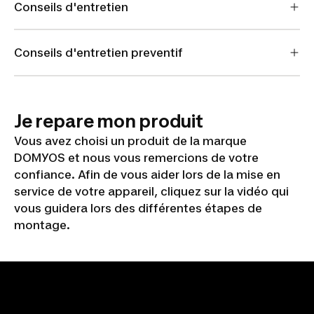
Conseils d'entretien
Conseils d'entretien preventif
Je repare mon produit
Vous avez choisi un produit de la marque
DOMYOS et nous vous remercions de votre
confiance. Afin de vous aider lors de la mise en
service de votre appareil, cliquez sur la vidéo qui
vous guidera lors des différentes étapes de
montage.