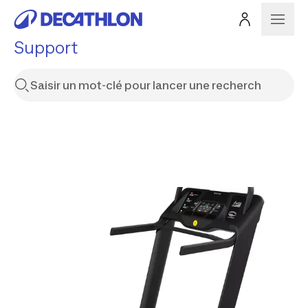
Support