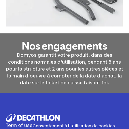
Nos engagements
Domyos garantit votre produit, dans des
conditions normales d'utilisation, pendant 5 ans
pour la structure et 2 ans pour les autres pièces et
la main d'oeuvre à compter de la date d'achat, la
date sur le ticket de caisse faisant foi.
Term of use
Consentement à l'utilisation de cookies