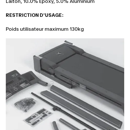
Laiton, 10.0% Epoxy, 5.0% Aluminium
RESTRICTION D'USAGE:
Poids utilisateur maximum 130kg