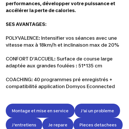
performances, développer votre puissance et
accélérer la perte de calories.
SES AVANTAGES:
POLYVALENCE: Intensifier vos séances avec une
vitesse max à 18km/h et inclinaison max de 20%
CONFORT D'ACCUEIL: Surface de course large
adaptée aux grandes foulées : 51*135 cm
COACHING: 40 programmes pré enregistrés +
compatibilité application Domyos Econnected
Montage et mise en service
J'ai un probleme
J'entretiens
Je repare
Pieces detachees