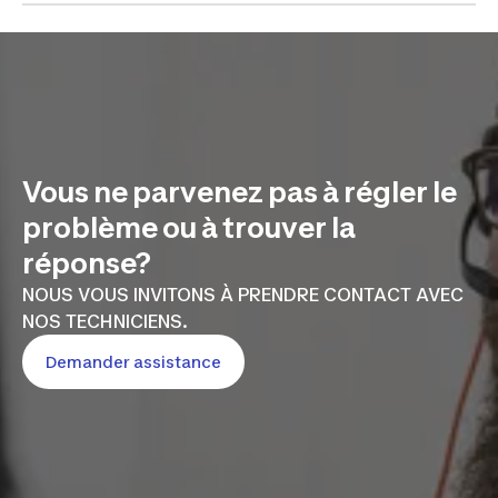
Vous ne parvenez pas à régler le
problème ou à trouver la
réponse?
NOUS VOUS INVITONS À PRENDRE CONTACT AVEC
NOS TECHNICIENS.
Demander assistance