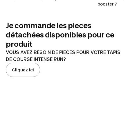
booster ?
Je commande les pieces
détachées disponibles pour ce
produit
VOUS AVEZ BESOIN DE PIECES POUR VOTRE TAPIS
DE COURSE INTENSE RUN?
Cliquez ici