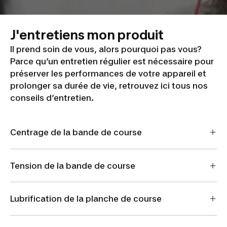
J'entretiens mon produit
Il prend soin de vous, alors pourquoi pas vous?
Parce qu’un entretien régulier est nécessaire pour
préserver les performances de votre appareil et
prolonger sa durée de vie, retrouvez ici tous nos
conseils d’entretien.
Centrage de la bande de course
Tension de la bande de course
Lubrification de la planche de course