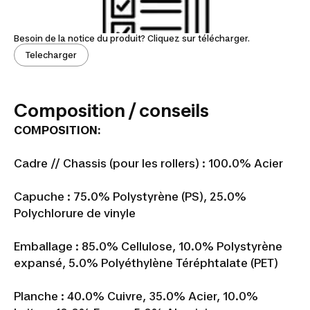
Besoin de la notice du produit? Cliquez sur télécharger.
Telecharger
Composition / conseils
COMPOSITION:
Cadre // Chassis (pour les rollers) : 100.0% Acier
Capuche : 75.0% Polystyrène (PS), 25.0%
Polychlorure de vinyle
Emballage : 85.0% Cellulose, 10.0% Polystyrène
expansé, 5.0% Polyéthylène Téréphtalate (PET)
Planche : 40.0% Cuivre, 35.0% Acier, 10.0%