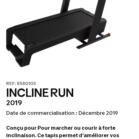
REF: 8580105
INCLINE RUN
2019
Date de commercialisation : Décembre 2019
Conçu pour Pour marcher ou courir à forte
inclinaison. Ce tapis permet d'améliorer vos