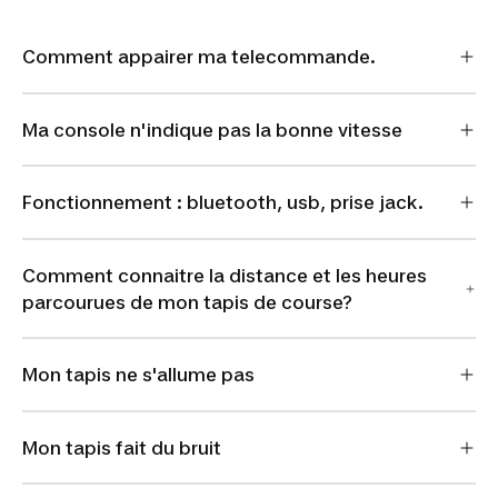
Comment appairer ma telecommande.
Ma console n'indique pas la bonne vitesse
Fonctionnement : bluetooth, usb, prise jack.
Comment connaitre la distance et les heures
parcourues de mon tapis de course?
Mon tapis ne s'allume pas
Mon tapis fait du bruit