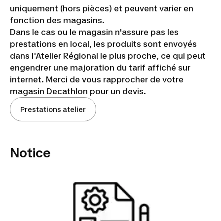
uniquement (hors pièces) et peuvent varier en
fonction des magasins.
Dans le cas ou le magasin n'assure pas les
prestations en local, les produits sont envoyés
dans l'Atelier Régional le plus proche, ce qui peut
engendrer une majoration du tarif affiché sur
internet. Merci de vous rapprocher de votre
magasin Decathlon pour un devis.
Prestations atelier
Notice