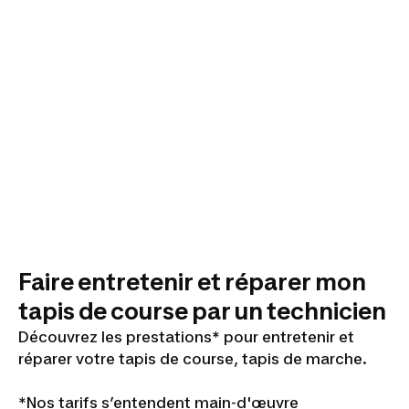
Faire entretenir et réparer mon
tapis de course par un technicien
Découvrez les prestations* pour entretenir et
réparer votre tapis de course, tapis de marche.
*Nos tarifs s’entendent main-d'œuvre