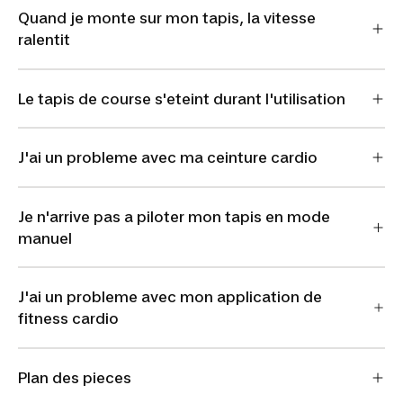
Quand je monte sur mon tapis, la vitesse
ralentit
Le tapis de course s'eteint durant l'utilisation
J'ai un probleme avec ma ceinture cardio
Je n'arrive pas a piloter mon tapis en mode
manuel
J'ai un probleme avec mon application de
fitness cardio
Plan des pieces