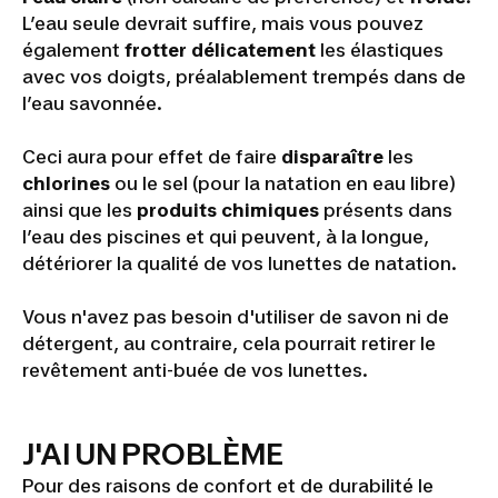
L’eau seule devrait suffire, mais vous pouvez
également
frotter
délicatement
les élastiques
avec vos doigts, préalablement trempés dans de
l’eau savonnée.
Ceci aura pour effet de faire
disparaître
les
chlorines
ou le sel (pour la natation en eau libre)
ainsi que les
produits
chimiques
présents dans
l’eau des piscines et qui peuvent, à la longue,
détériorer la qualité de vos lunettes de natation.
Vous n'avez pas besoin d'utiliser de savon ni de
détergent, au contraire, cela pourrait retirer le
revêtement anti-buée de vos lunettes.
J'AI UN PROBLÈME
Pour des raisons de confort et de durabilité le