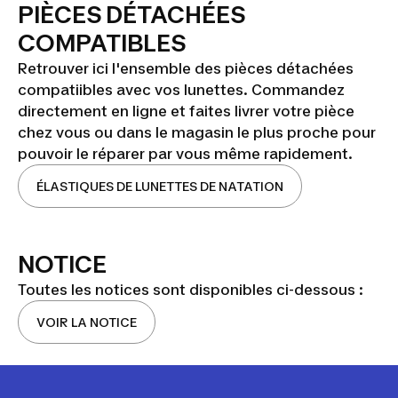
PIÈCES DÉTACHÉES
COMPATIBLES
Retrouver ici l'ensemble des pièces détachées
compatiibles avec vos lunettes. Commandez
directement en ligne et faites livrer votre pièce
chez vous ou dans le magasin le plus proche pour
pouvoir le réparer par vous même rapidement.
ÉLASTIQUES DE LUNETTES DE NATATION
NOTICE
Toutes les notices sont disponibles ci-dessous :
VOIR LA NOTICE