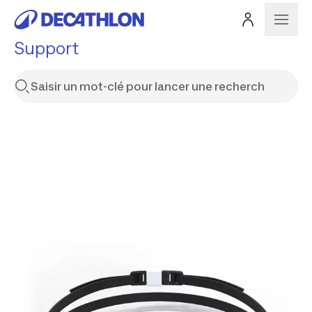
Support