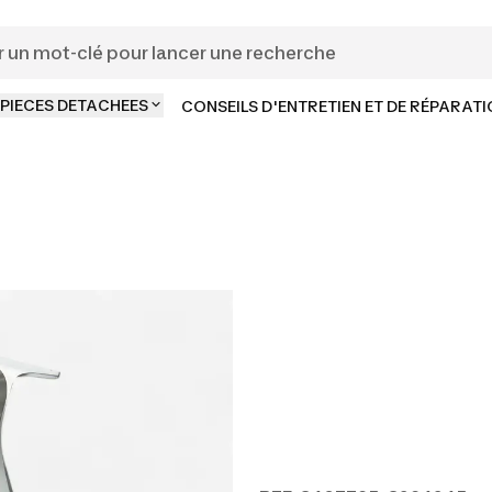
PIECES DETACHEES
CONSEILS D'ENTRETIEN ET DE RÉPARAT