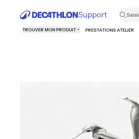
Support
TROUVER MON PRODUIT
PRESTATIONS ATELIER