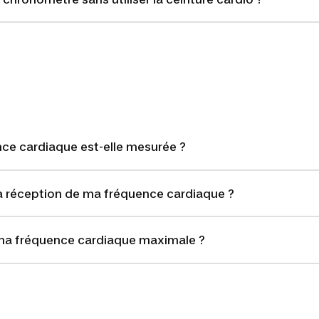
e cardiaque est-elle mesurée ?
 réception de ma fréquence cardiaque ?
a fréquence cardiaque maximale ?