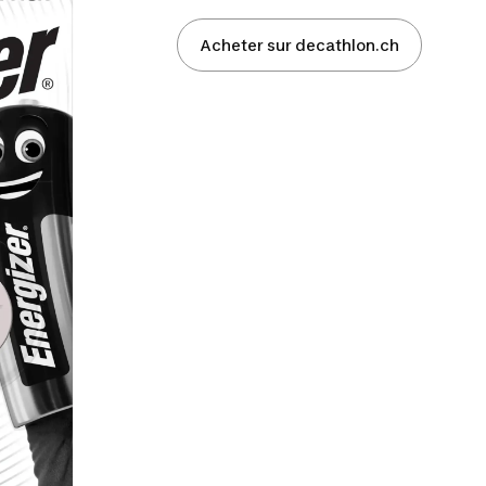
Acheter sur decathlon.ch