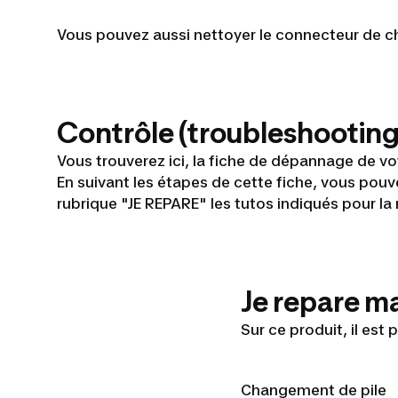
Vous pouvez aussi nettoyer le connecteur de c
Contrôle (troubleshooting
Vous trouverez ici, la fiche de dépannage de vo
En suivant les étapes de cette fiche, vous pouve
rubrique "JE REPARE" les tutos indiqués pour l
Je repare m
Sur ce produit, il est
Changement de pile