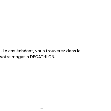
it. Le cas échéant, vous trouverez dans la
 de votre magasin DECATHLON.