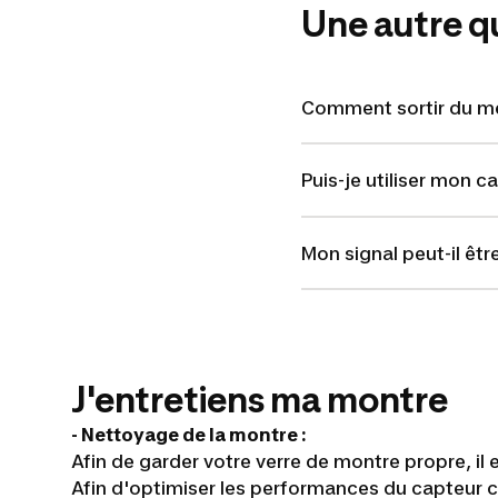
Une autre q
Comment sortir du me
Puis-je utiliser mon 
Mon signal peut-il êt
J'entretiens ma montre
- Nettoyage de la montre :
Afin de garder votre verre de montre propre, il 
Afin d'optimiser les performances du capteur c