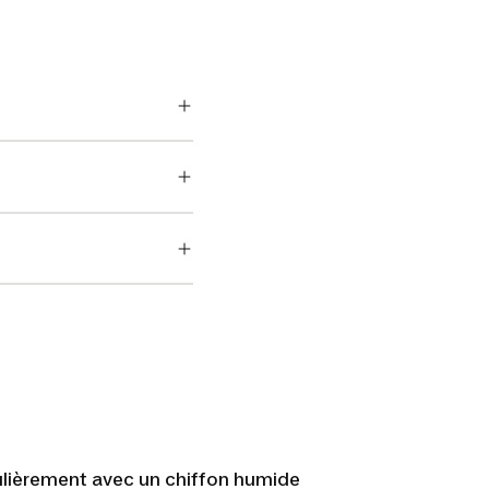
gulièrement avec un chiffon humide