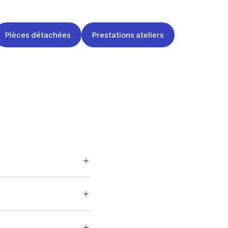
Pièces détachées
Prestations ateliers