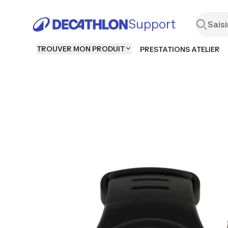
Support
TROUVER MON PRODUIT
PRESTATIONS ATELIER