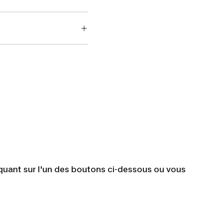
iquant sur l'un des boutons ci-dessous ou vous