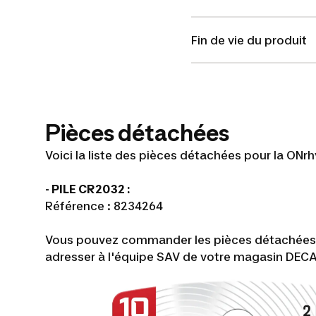
Fin de vie du produit
Pièces détachées
Voici la liste des pièces détachées pour la ONrh
- PILE CR2032 :
Référence : 8234264
Vous pouvez commander les pièces détachées sur
adresser à l'équipe SAV de votre magasin DEC