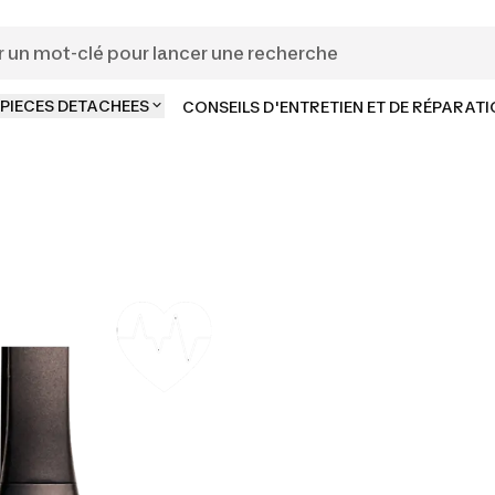
PIECES DETACHEES
CONSEILS D'ENTRETIEN ET DE RÉPARAT