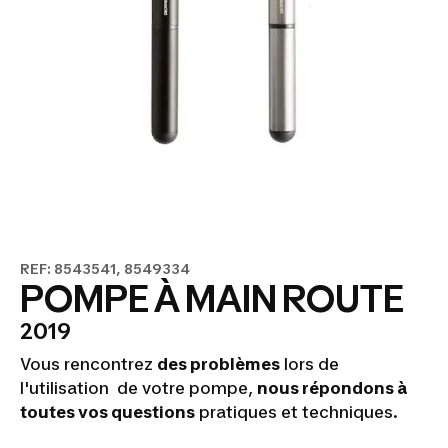
REF: 8543541, 8549334
POMPE À MAIN ROUTE
2019
Vous rencontrez
des problèmes
lors de
l'utilisation de votre pompe,
nous répondons à
toutes vos questions
pratiques et techniques.