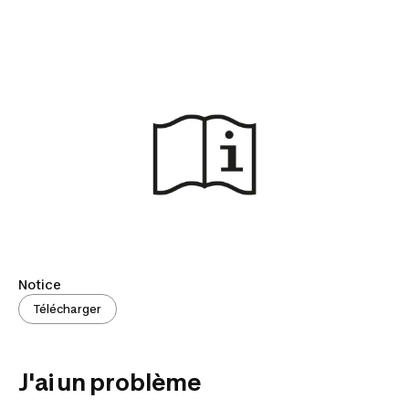
Notice
Télécharger
J'ai un problème