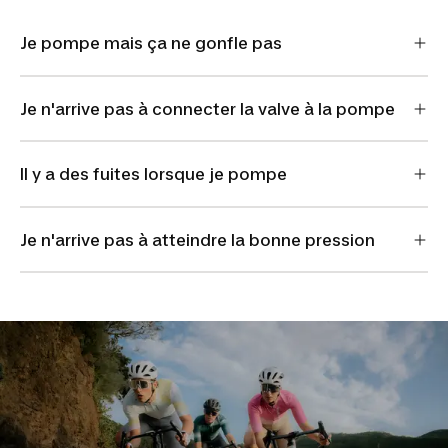
Je pompe mais ça ne gonfle pas
Je n'arrive pas à connecter la valve à la pompe
Il y a des fuites lorsque je pompe
Je n'arrive pas à atteindre la bonne pression