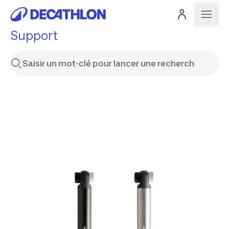
Support