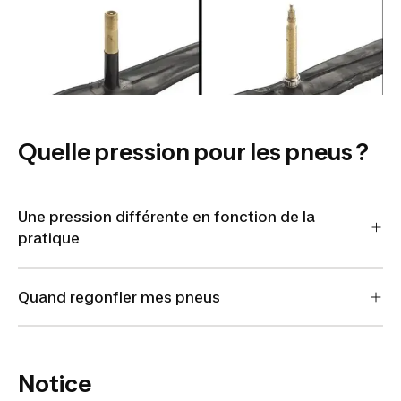
Quelle pression pour les pneus ?
Une pression différente en fonction de la
pratique
Quand regonfler mes pneus
Notice