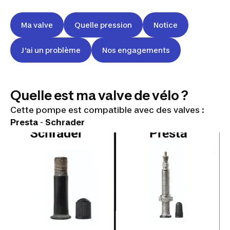
Ma valve
Quelle pression
Notice
J'ai un problème
Nos engagements
Quelle est ma valve de vélo ?
Cette pompe est compatible avec des valves :
Presta
-
Schrader