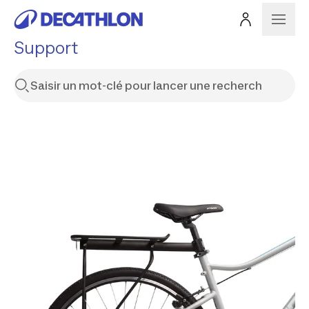
Support