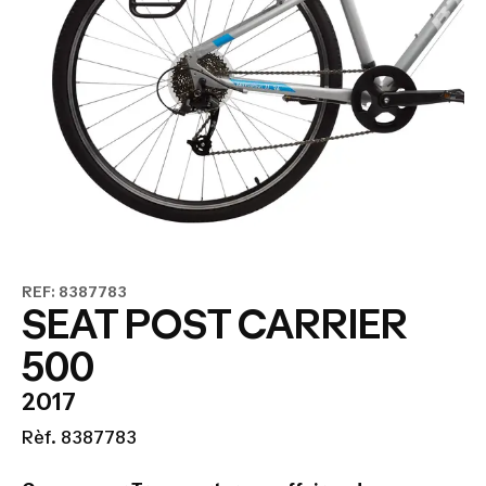
REF: 8387783
SEAT POST CARRIER
500
2017
Rèf. 8387783