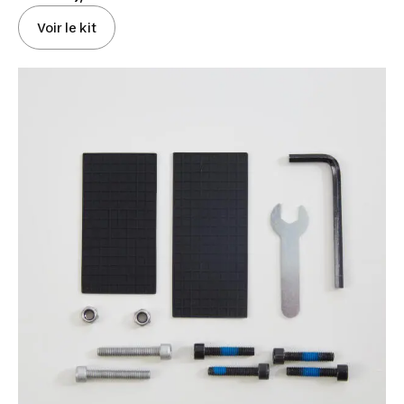
Voir le kit