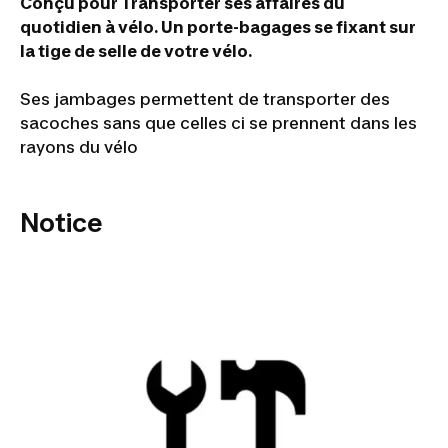
Conçu pour Transporter ses affaires du
quotidien à vélo. Un porte-bagages se fixant sur
la tige de selle de votre vélo.
Ses jambages permettent de transporter des
sacoches sans que celles ci se prennent dans les
rayons du vélo
Notice