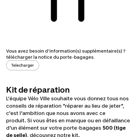
Vous avez besoin d'information(s) supplémentaire(s) ?
télécharger la notice du porte-bagages.
Telecharger
Kit de réparation
L'équipe Vélo Ville souhaite vous donnez tous nos
conseils de réparation "réparer au lieu de jeter",
c'est l'ambition que nous avons avec ce
produit. Si vous êtes en manque ou en défaillance
d'un élément sur votre porte-bagages
500 (tige
de selle)
, découvrez notre kit.