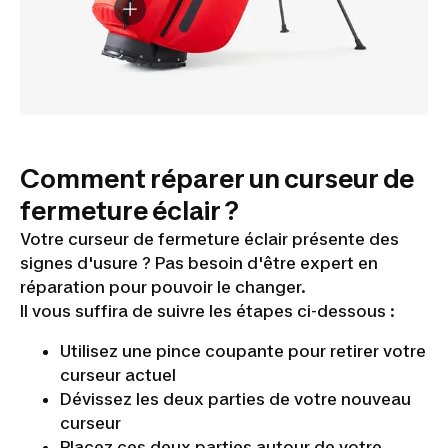
Comment réparer un curseur de
fermeture éclair ?
Votre curseur de fermeture éclair présente des
signes d'usure ? Pas besoin d'être expert en
réparation pour pouvoir le changer.
Il vous suffira de suivre les étapes ci-dessous :
Utilisez une pince coupante pour retirer votre
curseur actuel
Dévissez les deux parties de votre nouveau
curseur
Placez ces deux parties autour de votre