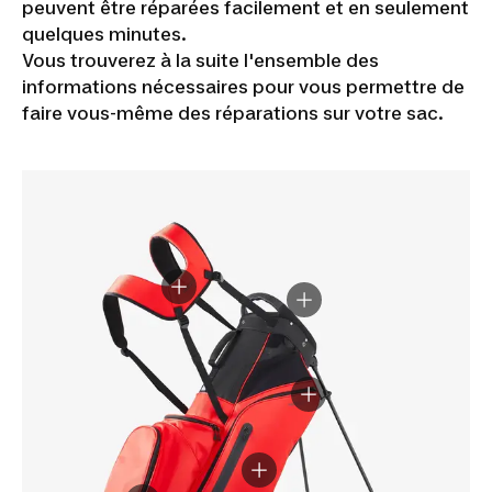
peuvent être réparées facilement et en seulement
quelques minutes.
Vous trouverez à la suite l'ensemble des
informations nécessaires pour vous permettre de
faire vous-même des réparations sur votre sac.