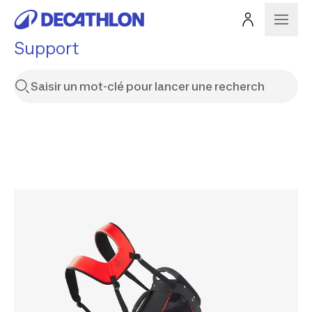
Support