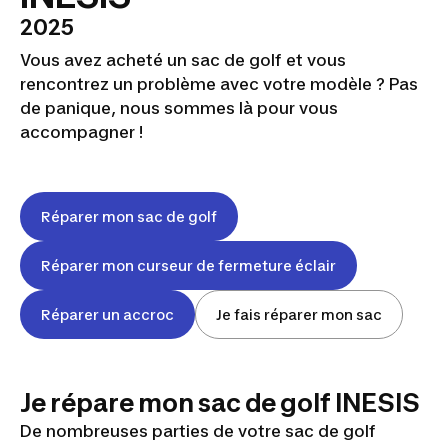
2025
Vous avez acheté un sac de golf et vous
rencontrez un problème avec votre modèle ? Pas
de panique, nous sommes là pour vous
accompagner !
Réparer mon sac de golf
Réparer mon curseur de fermeture éclair
Réparer un accroc
Je fais réparer mon sac
Je répare mon sac de golf INESIS
De nombreuses parties de votre sac de golf