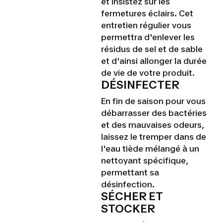
et insistez sur les
fermetures éclairs. Cet
entretien régulier vous
permettra d'enlever les
résidus de sel et de sable
et d'ainsi allonger la durée
de vie de votre produit.
DÉSINFECTER
En fin de saison pour vous
débarrasser des bactéries
et des mauvaises odeurs,
laissez le tremper dans de
l'eau tiède mélangé à un
nettoyant spécifique,
permettant sa
désinfection.
SÉCHER ET
STOCKER