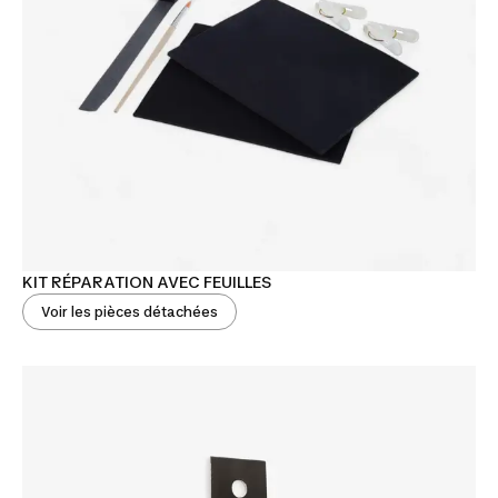
KIT RÉPARATION AVEC FEUILLES
Voir les pièces détachées