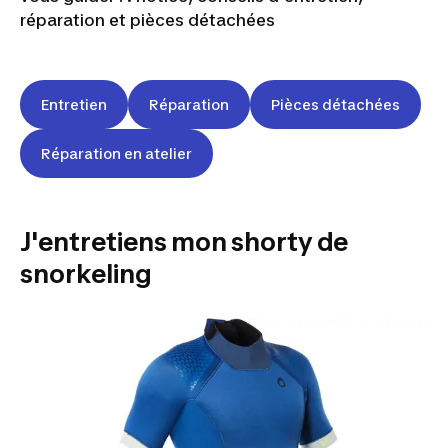
réparation et pièces détachées
Entretien
Réparation
Pièces détachées
Réparation en atelier
J'entretiens mon shorty de
snorkeling