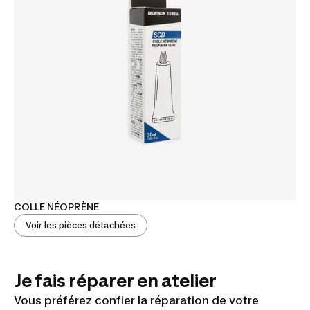
COLLE NÉOPRÈNE
Voir les pièces détachées
Je fais réparer en atelier
Vous préférez confier la réparation de votre