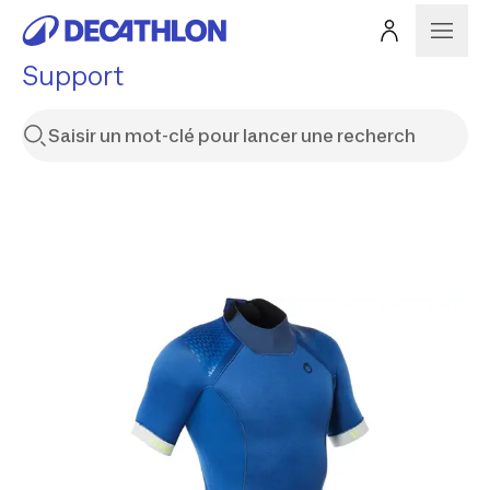
Support