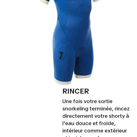
RINCER
Une fois votre sortie
snorkeling terminée, rincez
directement votre shorty à
l'eau douce et froide,
intérieur comme extérieur