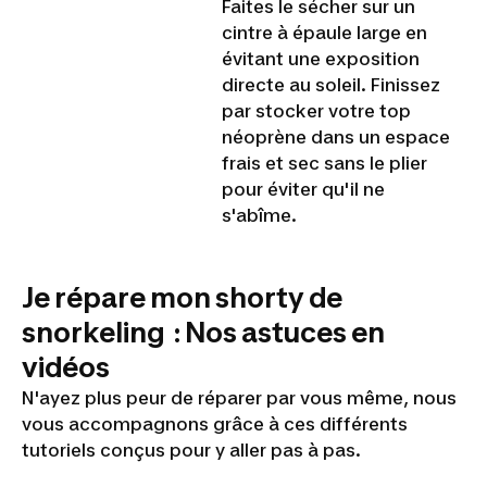
Faites le sécher sur un
cintre à épaule large en
évitant une exposition
directe au soleil. Finissez
par stocker votre top
néoprène dans un espace
frais et sec sans le plier
pour éviter qu'il ne
s'abîme.
Je répare mon shorty de
snorkeling : Nos astuces en
vidéos
N'ayez plus peur de réparer par vous même, nous
vous accompagnons grâce à ces différents
tutoriels conçus pour y aller pas à pas.