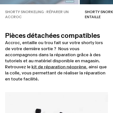
SHORTY SNORKELING : RÉPARER UN
SHORTY SNORKE
ACCROC
ENTAILLE
Pièces détachées compatibles
Accroc, entaille ou trou fait sur votre shorty lors
de votre dernière sortie ? Nous vous
accompagnons dans la réparation grâce à des
tutoriels et au matériel disponible en magasin.
Retrouvez le
kit de réparation néoprène
, ainsi que
la colle, vous permettant de réaliser la réparation
en toute facilité.