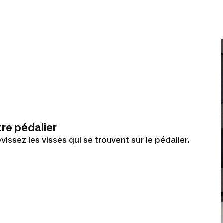
re pédalier
vissez les visses qui se trouvent sur le pédalier.