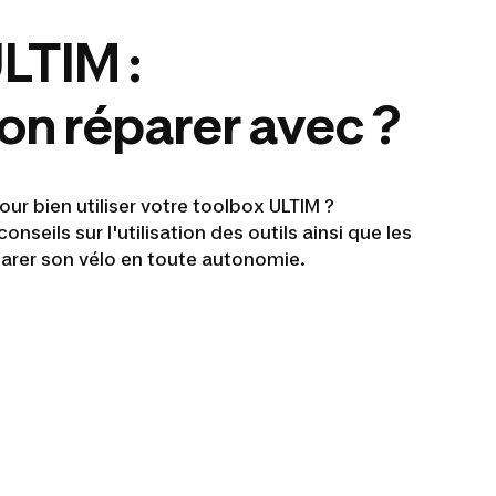
LTIM :
on réparer avec ?
ur bien utiliser votre toolbox
ULTIM
?
nseils sur l'utilisation des outils ainsi que les
parer son vélo en toute autonomie.