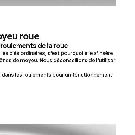
oyeu roue
 roulements de la roue
 les clés ordinaires, c'est pourquoi elle s'insère
ônes de moyeu. Nous déconseillons de l'utiliser
jeu dans les roulements pour un fonctionnement