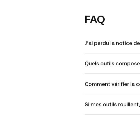
FAQ
J'ai perdu la notice d
Quels outils compose
Comment vérifier la c
Si mes outils rouillen