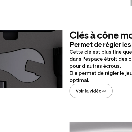
Clés à cône m
Permet de régler les
Cette clé est plus fine que
dans l'espace étroit des c
pour d'autres écrous.
Elle permet de régler le 
optimal.
Voir la vidéo 👀