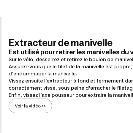
Extracteur de manivelle
Est utilisé pour retirer les manivelles du 
Sur le vélo, desserrez et retirez le boulon de manivell
Assurez-vous que le filet de la manivelle est propre, 
d'endommager la manivelle.
Vissez ensuite l’extracteur à fond et fermement dans 
correctement vissé, sous peine d'arracher le filetage
Enfin, vissez l’axe pousseur pour extraire la manivell
Voir la vidéo 👀