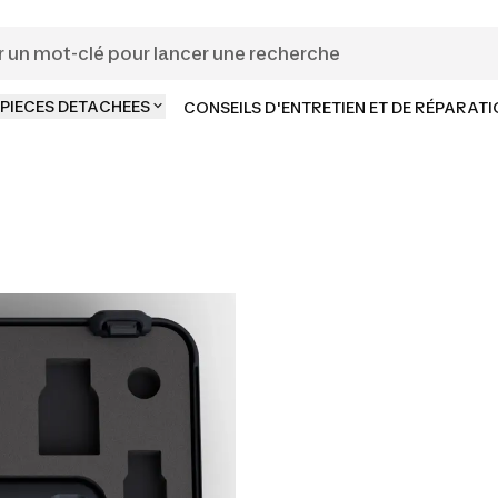
PIECES DETACHEES
CONSEILS D'ENTRETIEN ET DE RÉPARAT