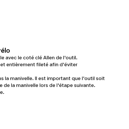
vélo
e avec le coté clé Allen de l'outil.
et entièrement fileté afin d'éviter
la manivelle. Il est important que l'outil soit
 de la manivelle lors de l'étape suivante.
e.