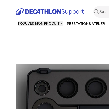
Support
TROUVER MON PRODUIT
PRESTATIONS ATELIER