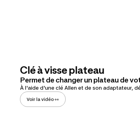
Clé à visse plateau
Permet de changer un plateau de vot
À l'aide d'une clé Allen et de son adaptateur, dé
Voir la vidéo 👀