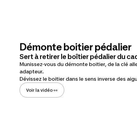
Démonte boitier pédalier
Sert à retirer le boîtier pédalier du ca
Munissez-vous du démonte boitier, de la clé al
adapteur.
Dévissez le boitier dans le sens inverse des aig
Voir la vidéo 👀